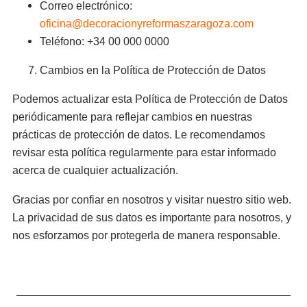
Correo electrónico:
oficina@decoracionyreformaszaragoza.com
Teléfono: +34 00 000 0000
Cambios en la Política de Protección de Datos
Podemos actualizar esta Política de Protección de Datos
periódicamente para reflejar cambios en nuestras
prácticas de protección de datos. Le recomendamos
revisar esta política regularmente para estar informado
acerca de cualquier actualización.
Gracias por confiar en nosotros y visitar nuestro sitio web.
La privacidad de sus datos es importante para nosotros, y
nos esforzamos por protegerla de manera responsable.