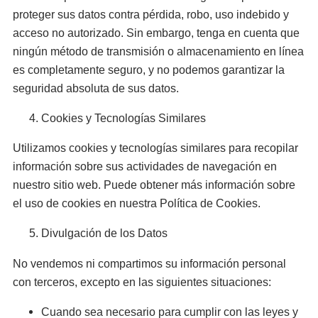
proteger sus datos contra pérdida, robo, uso indebido y
acceso no autorizado. Sin embargo, tenga en cuenta que
ningún método de transmisión o almacenamiento en línea
es completamente seguro, y no podemos garantizar la
seguridad absoluta de sus datos.
Cookies y Tecnologías Similares
Utilizamos cookies y tecnologías similares para recopilar
información sobre sus actividades de navegación en
nuestro sitio web. Puede obtener más información sobre
el uso de cookies en nuestra Política de Cookies.
Divulgación de los Datos
No vendemos ni compartimos su información personal
con terceros, excepto en las siguientes situaciones:
Cuando sea necesario para cumplir con las leyes y