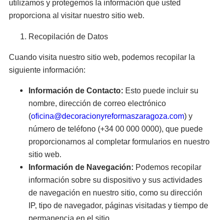
utilizamos y protegemos la información que usted
proporciona al visitar nuestro sitio web.
Recopilación de Datos
Cuando visita nuestro sitio web, podemos recopilar la
siguiente información:
Información de Contacto:
Esto puede incluir su
nombre, dirección de correo electrónico
(
oficina@decoracionyreformaszaragoza.com
) y
número de teléfono (+34 00 000 0000), que puede
proporcionarnos al completar formularios en nuestro
sitio web.
Información de Navegación:
Podemos recopilar
información sobre su dispositivo y sus actividades
de navegación en nuestro sitio, como su dirección
IP, tipo de navegador, páginas visitadas y tiempo de
permanencia en el sitio.