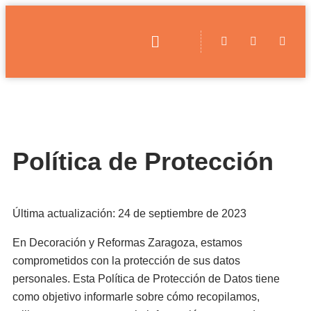
Política de Protección
Última actualización: 24 de septiembre de 2023
En Decoración y Reformas Zaragoza, estamos
comprometidos con la protección de sus datos
personales. Esta Política de Protección de Datos tiene
como objetivo informarle sobre cómo recopilamos,