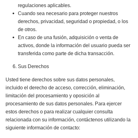
regulaciones aplicables.
Cuando sea necesario para proteger nuestros
derechos, privacidad, seguridad o propiedad, o los
de otros.
En caso de una fusión, adquisición o venta de
activos, donde la información del usuario pueda ser
transferida como parte de dicha transacción.
Sus Derechos
Usted tiene derechos sobre sus datos personales,
incluido el derecho de acceso, corrección, eliminación,
limitación del procesamiento y oposición al
procesamiento de sus datos personales. Para ejercer
estos derechos o para realizar cualquier consulta
relacionada con su información, contáctenos utilizando la
siguiente información de contacto: