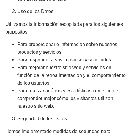
Uso de los Datos
Utilizamos la información recopilada para los siguientes
propósitos:
Para proporcionarle información sobre nuestros
productos y servicios.
Para responder a sus consultas y solicitudes.
Para mejorar nuestro sitio web y servicios en
función de la retroalimentación y el comportamiento
de los usuarios.
Para realizar análisis y estadísticas con el fin de
comprender mejor cómo los visitantes utilizan
nuestro sitio web.
Seguridad de los Datos
Hemos implementado medidas de seguridad para