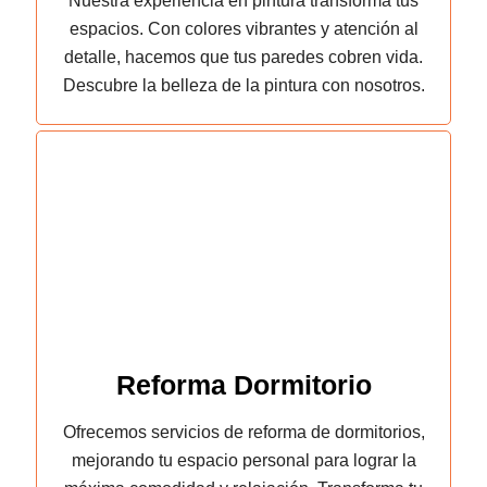
Nuestra experiencia en pintura transforma tus
espacios. Con colores vibrantes y atención al
detalle, hacemos que tus paredes cobren vida.
Descubre la belleza de la pintura con nosotros.
Reforma Dormitorio
Ofrecemos servicios de reforma de dormitorios,
mejorando tu espacio personal para lograr la