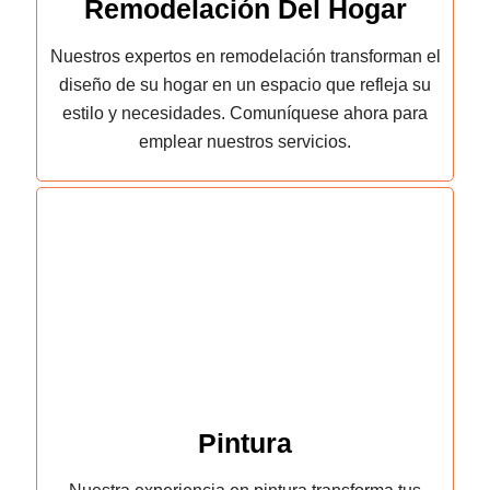
Remodelación Del Hogar
Nuestros expertos en remodelación transforman el
diseño de su hogar en un espacio que refleja su
estilo y necesidades. Comuníquese ahora para
emplear nuestros servicios.
Pintura