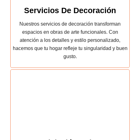
Servicios De Decoración
Nuestros servicios de decoración transforman
espacios en obras de arte funcionales. Con
atención a los detalles y estilo personalizado,
hacemos que tu hogar refleje tu singularidad y buen
gusto.