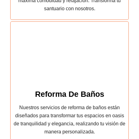
máxima comodidad y relajación. Transforma tu
santuario con nosotros.
Reforma De Baños
Nuestros servicios de reforma de baños están
diseñados para transformar tus espacios en oasis
de tranquilidad y elegancia, realizando tu visión de
manera personalizada.