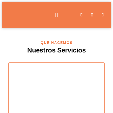
QUE HACEMOS
Nuestros Servicios