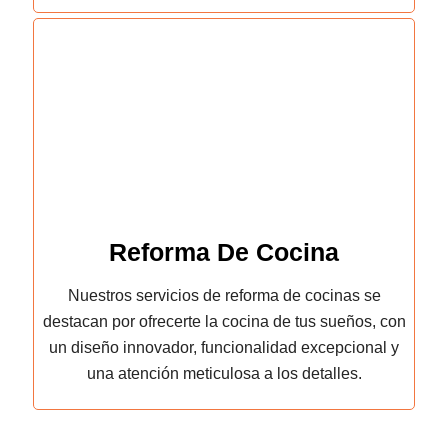
Reforma De Cocina
Nuestros servicios de reforma de cocinas se
destacan por ofrecerte la cocina de tus sueños, con
un diseño innovador, funcionalidad excepcional y
una atención meticulosa a los detalles.